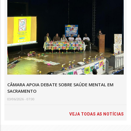
CÂMARA APOIA DEBATE SOBRE SAÚDE MENTAL EM
SACRAMENTO
03/06/2026 - 07:00
VEJA TODAS AS NOTÍCIAS