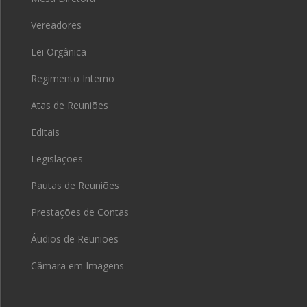
Vereadores
Lei Orgânica
Regimento Interno
Atas de Reuniões
Editais
Legislações
Pautas de Reuniões
Prestações de Contas
Áudios de Reuniões
Câmara em Imagens