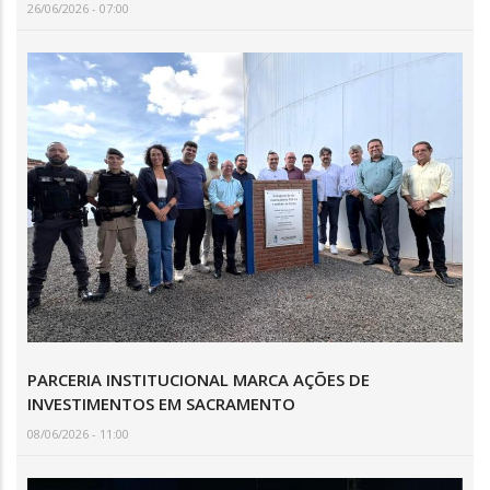
26/06/2026 - 07:00
PARCERIA INSTITUCIONAL MARCA AÇÕES DE
INVESTIMENTOS EM SACRAMENTO
08/06/2026 - 11:00