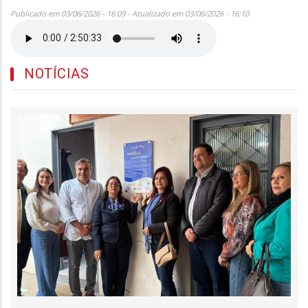
Publicado em 03/06/2026 - 16:09 - Atualizado em 03/06/2026 - 16:10
NOTÍCIAS