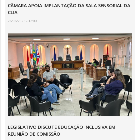
CÂMARA APOIA IMPLANTAÇÃO DA SALA SENSORIAL DA
CLIA
26/06/2026 - 12:00
LEGISLATIVO DISCUTE EDUCAÇÃO INCLUSIVA EM
REUNIÃO DE COMISSÃO