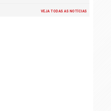
VEJA TODAS AS NOTÍCIAS