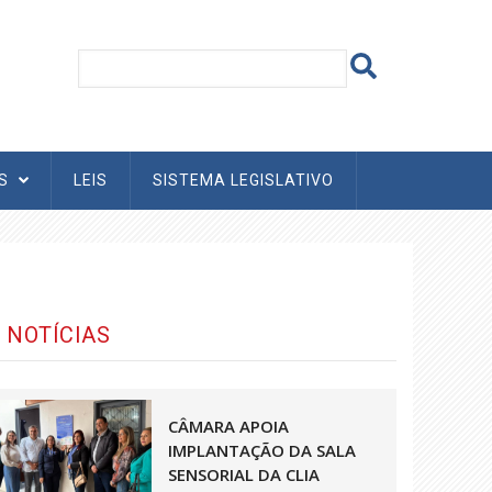
AS
LEIS
SISTEMA LEGISLATIVO
NOTÍCIAS
CÂMARA APOIA
IMPLANTAÇÃO DA SALA
SENSORIAL DA CLIA