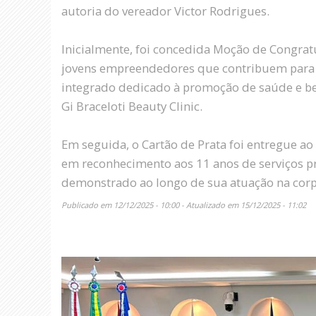
autoria do vereador Victor Rodrigues.
Inicialmente, foi concedida Moção de Congrat
jovens empreendedores que contribuem para 
integrado dedicado à promoção de saúde e b
Gi Braceloti Beauty Clinic.
Em seguida, o Cartão de Prata foi entregue ao
em reconhecimento aos 11 anos de serviços p
demonstrado ao longo de sua atuação na cor
Publicado em 12/12/2025 - 10:00 - Atualizado em 15/12/2025 - 11:02