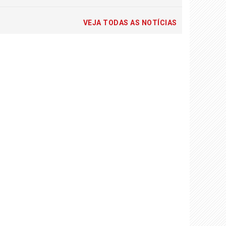
VEJA TODAS AS NOTÍCIAS