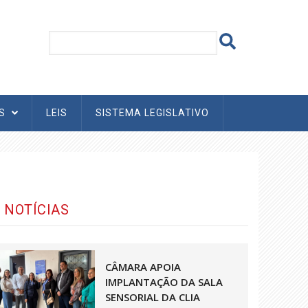
AS
LEIS
SISTEMA LEGISLATIVO
NOTÍCIAS
CÂMARA APOIA
IMPLANTAÇÃO DA SALA
SENSORIAL DA CLIA