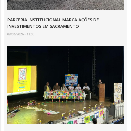
PARCERIA INSTITUCIONAL MARCA AÇÕES DE
INVESTIMENTOS EM SACRAMENTO
08/06/2026 - 11:00