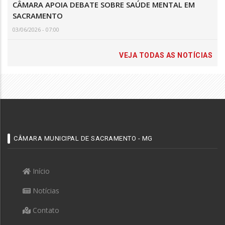
CÂMARA APOIA DEBATE SOBRE SAÚDE MENTAL EM
SACRAMENTO
03/06/2026 - 07:00
VEJA TODAS AS NOTÍCIAS
CÂMARA MUNICIPAL DE SACRAMENTO - MG
Início
Notícias
Contato