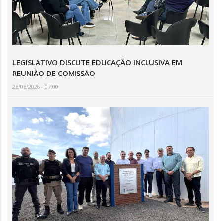
LEGISLATIVO DISCUTE EDUCAÇÃO INCLUSIVA EM
REUNIÃO DE COMISSÃO
26/06/2026 - 07:00