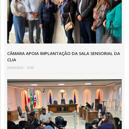
CÂMARA APOIA IMPLANTAÇÃO DA SALA SENSORIAL DA
CLIA
26/06/2026 - 12:00