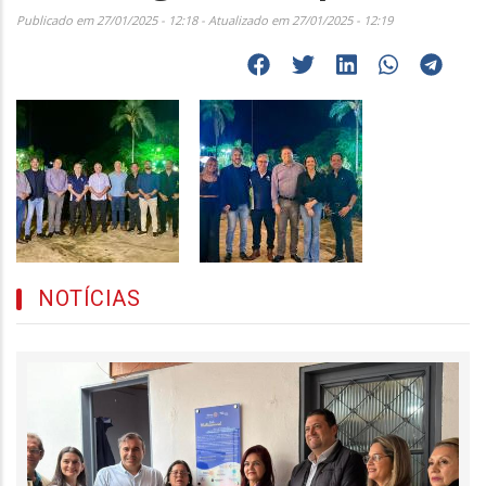
Publicado em 27/01/2025 - 12:18 - Atualizado em 27/01/2025 - 12:19
NOTÍCIAS