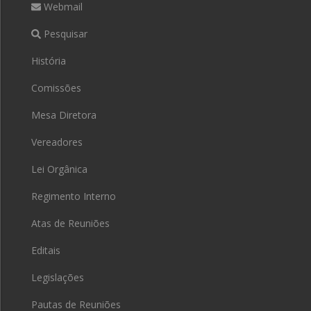
Webmail
Pesquisar
História
Comissões
Mesa Diretora
Vereadores
Lei Orgânica
Regimento Interno
Atas de Reuniões
Editais
Legislações
Pautas de Reuniões