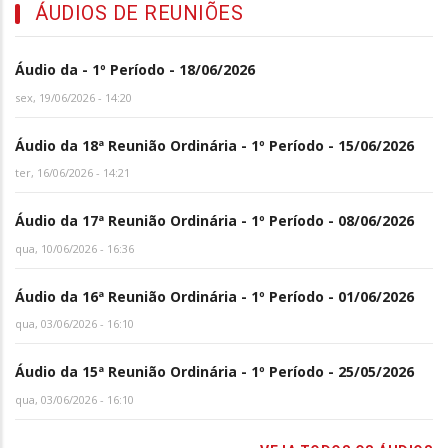
ÁUDIOS DE REUNIÕES
Áudio da - 1º Período - 18/06/2026
sex, 19/06/2026 - 14:20
Áudio da 18ª Reunião Ordinária - 1º Período - 15/06/2026
ter, 16/06/2026 - 14:21
Áudio da 17ª Reunião Ordinária - 1º Período - 08/06/2026
qua, 10/06/2026 - 16:36
Áudio da 16ª Reunião Ordinária - 1º Período - 01/06/2026
qua, 03/06/2026 - 16:10
Áudio da 15ª Reunião Ordinária - 1º Período - 25/05/2026
qua, 03/06/2026 - 16:10