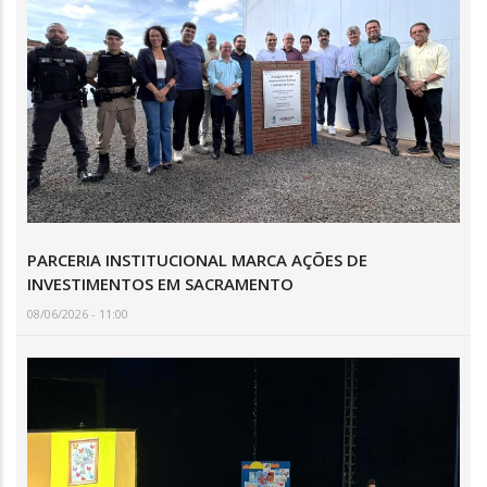
PARCERIA INSTITUCIONAL MARCA AÇÕES DE
INVESTIMENTOS EM SACRAMENTO
08/06/2026 - 11:00