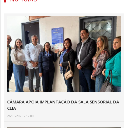
CÂMARA APOIA IMPLANTAÇÃO DA SALA SENSORIAL DA
CLIA
26/06/2026 - 12:00