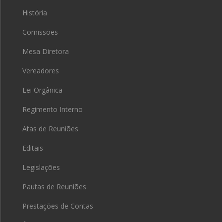
História
Comissões
Mesa Diretora
Vereadores
Lei Orgânica
Regimento Interno
Atas de Reuniões
Editais
Legislações
Pautas de Reuniões
Prestações de Contas