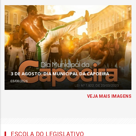
3 DE AGOSTO: DIA MUNICIPAL DA CAPOEIRA
03/08/2026
VEJA MAIS IMAGENS
ESCOLA DO LEGISLATIVO