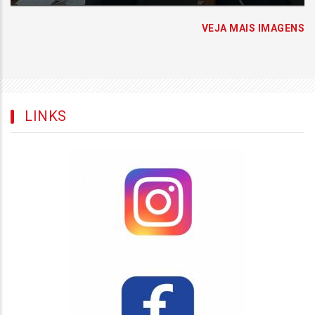
VEJA MAIS IMAGENS
LINKS