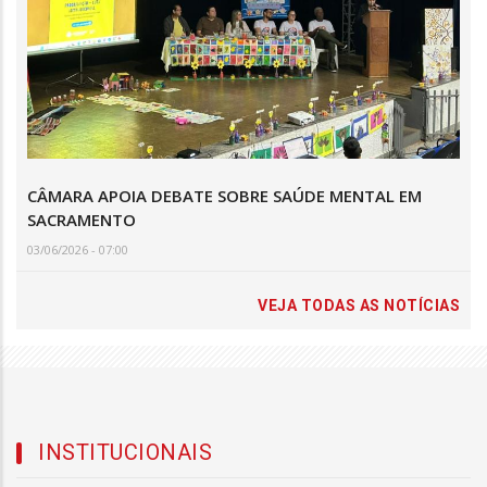
CÂMARA APOIA DEBATE SOBRE SAÚDE MENTAL EM
SACRAMENTO
03/06/2026 - 07:00
VEJA TODAS AS NOTÍCIAS
INSTITUCIONAIS