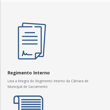
Regimento Interno
Leia a íntegra do Regimento Interno da Câmara de
Municipal de Sacramento