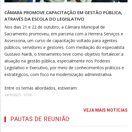
CÂMARA PROMOVE CAPACITAÇÃO EM GESTÃO PÚBLICA,
ATRAVÉS DA ESCOLA DO LEGISLATIVO
Nos dias 21 e 22 de outubro, a Câmara Municipal de
Sacramento promoveu, em parceria com a Herrera Serviços e
Assessoria, um curso de capacitação voltado para agentes
públicos, servidores e gestores. Com mediação do especialista
Gustavo Nardi, o treinamento teve como objetivo fortalecer a
atuação na gestão pública, especialmente nos Poderes
Legislativo e Executivo, por meio de conhecimentos práticos e
estratégicos, com foco na modernização administrativa.
Entre os temas abordados, estiveram:
24/10/2025 - 07:00
VEJA MAIS NOTÍCIAS
PAUTAS DE REUNIÃO