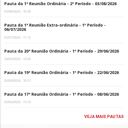
Pauta da 1ª Reunião Ordinária - 2º Período - 03/08/2026
03/08/2026 - 10:39
Pauta da 1ª Reunião Extra-ordinária - 1º Período -
06/07/2026
03/07/2026 - 11:12
Pauta da 20ª Reunião Ordinária - 1º Período - 29/06/2026
26/06/2026 - 16:20
Pauta da 19ª Reunião Ordinária - 1º Período - 22/06/2026
20/06/2026 - 10:37
Pauta da 17ª Reunião Ordinária - 1º Período - 08/06/2026
03/06/2026 - 15:13
VEJA MAIS PAUTAS