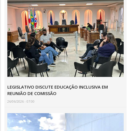
LEGISLATIVO DISCUTE EDUCAÇÃO INCLUSIVA EM
REUNIÃO DE COMISSÃO
26/06/2026 - 07:00