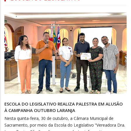
ESCOLA DO LEGISLATIVO REALIZA PALESTRA EM ALUSÃO
À CAMPANHA OUTUBRO LARANJA
Nesta quinta-feira, 30 de outubro, a Câmara Municipal de
Sacramento, por meio da Escola do Legislativo “Vereadora Dra.