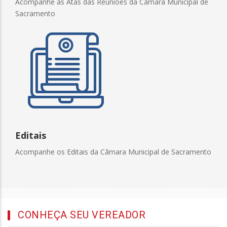
Acompanhe as Atas das Reuniões da Câmara Municipal de
Sacramento
Editais
Acompanhe os Editais da Câmara Municipal de Sacramento
CONHEÇA SEU VEREADOR