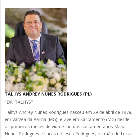
TALHYS ANDREY NUNES RODRIGUES (PL)
"DR. TALHYS"
Talhys Andrey Nunes Rodrigues nasceu em 29 de abril de 1978,
em Várzea da Palma (MG), e vive em Sacramento (MG) desde
os primeiros meses de vida. Filho dos sacramentanos Maria
Nunes Rodrigues e Lucas de Jesus Rodrigues, é irmão de Lucas