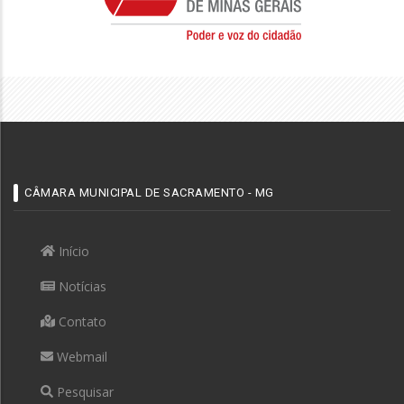
CÂMARA MUNICIPAL DE SACRAMENTO - MG
Início
Notícias
Contato
Webmail
Pesquisar